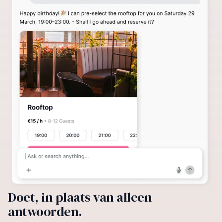
Doet, in plaats van alleen
antwoorden.