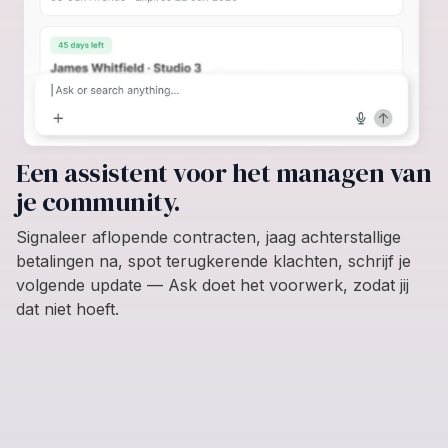
Een assistent voor het managen van
je community.
Signaleer aflopende contracten, jaag achterstallige
betalingen na, spot terugkerende klachten, schrijf je
volgende update — Ask doet het voorwerk, zodat jij
dat niet hoeft.