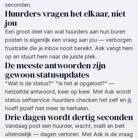
seconden.
Huurders vragen het elkaar, niet
jou
Een groot deel van wat huurders aan hun buren
posten is eigenlijk een vraag aan jou — verborgen
frustratie die je inbox nooit bereikt. Ask vangt hem
op en stuurt hem naar de juiste plek.
De meeste antwoorden zijn
gewoon statusupdates
"Wat is de status?" "Is het al opgelost?" —
hetzelfde antwoord, keer op keer. Met Ask wordt
status selfservice: huurders checken het zelf en jij
hoeft jezelf niet meer te herhalen.
Drie dagen wordt dertig seconden
Vandaag post een huurder, wacht, mailt en belt
uiteindelijk — dagen verloren. Met Ask is de vraag