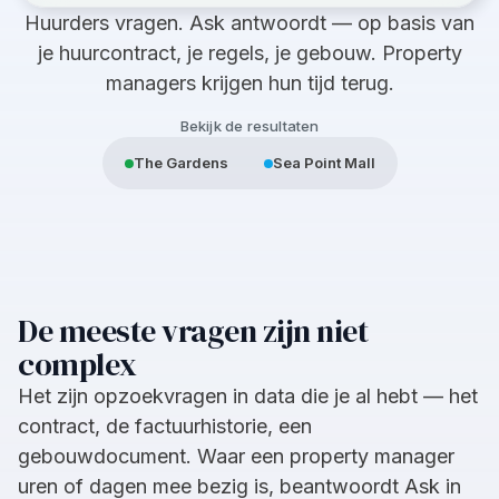
Huurders vragen. Ask antwoordt — op basis van
je huurcontract, je regels, je gebouw. Property
managers krijgen hun tijd terug.
Bekijk de resultaten
The Gardens
Sea Point Mall
De meeste vragen zijn niet
complex
Het zijn opzoekvragen in data die je al hebt — het
contract, de factuurhistorie, een
gebouwdocument. Waar een property manager
uren of dagen mee bezig is, beantwoordt Ask in