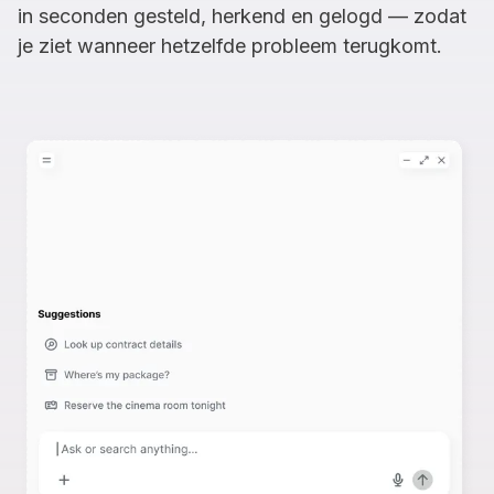
in seconden gesteld, herkend en gelogd — zodat
je ziet wanneer hetzelfde probleem terugkomt.