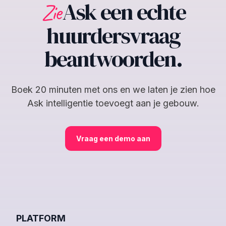
Ask een echte
Zie
huurdersvraag
beantwoorden.
Boek 20 minuten met ons en we laten je zien hoe
Ask intelligentie toevoegt aan je gebouw.
Vraag een demo aan
PLATFORM