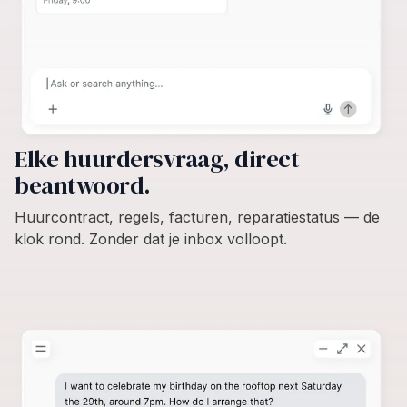
Elke huurdersvraag, direct
beantwoord.
Huurcontract, regels, facturen, reparatiestatus — de
klok rond. Zonder dat je inbox volloopt.