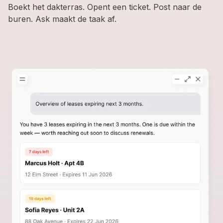
Boekt het dakterras. Opent een ticket. Post naar de
buren. Ask maakt de taak af.