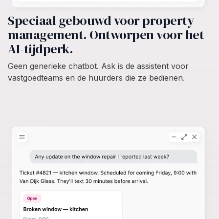
Speciaal gebouwd voor property
management. Ontworpen voor het
AI-tijdperk.
Geen generieke chatbot. Ask is de assistent voor
vastgoedteams en de huurders die ze bedienen.